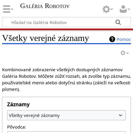
Galéria Robotov
Všetky verejné záznamy
Pomoc
Kombinované zobrazenie všetkých dostupných záznamov
Galéria Robotov. Môžete zúžiť rozsah, ak zvolíte typ záznamu,
používateľské meno alebo dotyčnú stránku (záleží na veľkosti
písmen).
Záznamy
Všetky verejné záznamy
Pôvodca: